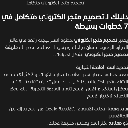
تصميم متجر الكتروني متكامل
دليلك لـ تصميم متجر الكتروني متكامل في
7 خطوات بسيطة
يعتبر
تصميم متجر الكتروني
خطوة استراتيجية رائعة في عالم
التجارة الرقمية. لضمان نجاحك وتبسيط العملية، نقدم لك
طريقة
تصميم متجر الكتروني
بشكل احترافي.
تحديد اسم العلامة التجارية
تعتبر خطوة اختيار اسم العلامة التجارية الأولى والأكثر أهمية عند
انشاء متجر الكتروني. إذا كان لديك عمل تجاري تقليدي قائم،
يفضل استخدام نفس الاسم لتعزيز العلامة التجارية. إليك بعض
النصائح لاختيار الاسم:
فريد ومميز:
تجنب الأسماء التقليدية وابحث عن اسم يبرزك بين
المنافسين.
ذو معنى:
اختر اسم يعكس طبيعة عملك.