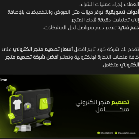
العملاء إجراء عمليات الشراء.
أدوات تسويقية
: توفر ميزات مثل العروض والتخفيضات بالإضافة
إلى تحليلات دقيقة لأداء المتجر.
دعم فني
: تقدم دعم متواصل لحل المشكلات.
تقدم لك شركة كود تايم افضل
أسعار تصميم متجر الكتروني
على
كافة منصات التجارة الإلكترونية وتعتبر
أفضل شركة
تصميم متجر
الكتروني
متكامل.