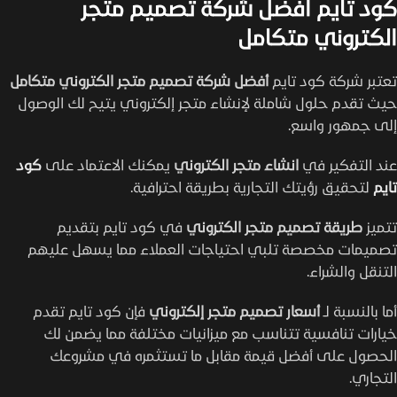
كود تايم افضل شركة تصميم متجر
الكتروني متكامل
تعتبر شركة كود تايم
أفضل شركة تصميم متجر الكتروني متكامل
حيث تقدم حلول شاملة لإنشاء متجر إلكتروني يتيح لك الوصول
إلى جمهور واسع.
عند التفكير في
انشاء متجر الكتروني
يمكنك الاعتماد على
كود
تايم
لتحقيق رؤيتك التجارية بطريقة احترافية.
تتميز
طريقة تصميم متجر الكتروني
في كود تايم بتقديم
تصميمات مخصصة تلبي احتياجات العملاء مما يسهل عليهم
التنقل والشراء.
أما بالنسبة لـ
أسعار تصميم متجر إلكتروني
فإن كود تايم تقدم
خيارات تنافسية تتناسب مع ميزانيات مختلفة مما يضمن لك
الحصول على أفضل قيمة مقابل ما تستثمره في مشروعك
التجاري.