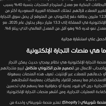
البطاقات البنكية مع معدل استرجاع المنتجات بنسبة 40% بسبب
تغيير العملاء لآرائهم. تمتلك المملكة العربية السعودية أكثر من
12.3 مليون بطاقة دفع إلكتروني. من المتوقع أن يصل سوق التجارة
الإلكترونية في المملكة إلى 13.3 مليار دولار بحلول عام 2025، مع
معدل نمو قدره 5% وهو أقل من المعدل العالمي الذي يبلغ 6%.
احصل علي استشارة مجانية
ما هي منصات التجارة الإلكترونية
منصة التجارة الإلكترونية هي نظام برمجي حديث يمكن التجار
وأصحاب الأعمال من
تصميم متجر الكتروني متكامل
لبيع منتجاتهم
أو خدماتهم للعملاء عبر الإنترنت. تعرف هذه المنصات بسهولة
الاستخدام مما يسمح للأفراد والشركات بممارسة أنشطتهم
التجارية دون أي قيود زمنية أو جغرافية مما يسهم في تحسين
كفاءة العمليات التجارية. ومن أشهر منصات التجارة الإلكترونية:
منصة شوبيفاي ( Shopify):
تعتبر منصة شوبيفاي واحدة من