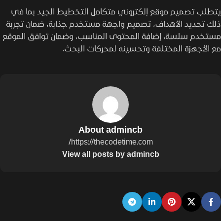
يتطلب تصميم موقع إلكتروني متكامل التخطيط الجيد بما في
ذلك تحديد الأهداف، تصميم واجهة مستخدم جذابة، ضمان تجربة
مستخدم سلسة، إضافة المحتوى المناسب، وضمان توافق الموقع
مع الأجهزة المختلفة وتحسينه لمحركات البحث.
About admincb
https://thecodetime.com/
View all posts by admincb