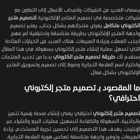
يسعى العديد من الشركات وأصحاب الأعمال إلى التعاون مع
شركات متخصصة في تصميم المتاجر الإلكترونية
لتصميم متجر
الكتروني متكامل
يعرض منتجاتهم بشكل جذاب. يعتبر تصميم
واجهة المتجر الإلكتروني بطريقة متناسقة واحترافية أمر مهم
لجذب العملاء وزيادة المبيعات. هناك العديد من الخيارات المتاحة
التي تسهل عملية إنشاء متجر إلكتروني بسهولة. في هذا المقال
سنقدم لك
طريقة تصميم متجر الكتروني
بدءا من تحديد المنتجات
واختيار اسم العلامة التجارية وصولا إلى تصميم وتسويق المتجر
الإلكتروني بشكل فعال.
ما المقصود بـ تصميم متجر إلكتروني
احترافي؟
تصميم متجر إلكتروني
احترافي يعني إنشاء منصة رقمية تتميز
بالجاذبية، السهولة والكفاءة لتسهيل عمليات البيع والشراء عبر
الإنترنت. يهدف هذا التصميم إلى تحسين تجربة المستخدم، زيادة
المبيعات وتوفير واجهة متناسقة تعكس هوية العلامة التجارية.