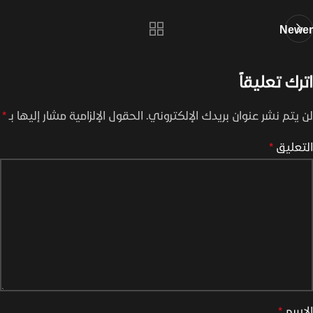
Newer
اترك تعليقاً
لن يتم نشر عنوان بريدك الإلكتروني.
الحقول الإلزامية مشار إليها بـ
*
التعليق
*
الاسم
*