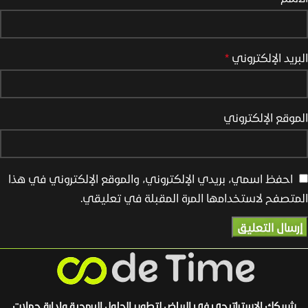
البريد الإلكتروني
*
الموقع الإلكتروني
احفظ اسمي، بريدي الإلكتروني، والموقع الإلكتروني في هذا
المتصفح لاستخدامها المرة المقبلة في تعليقي.
شريكك الاستراتيجي في الرياض لتطوير الحلول البرمجية وإدارة حملات