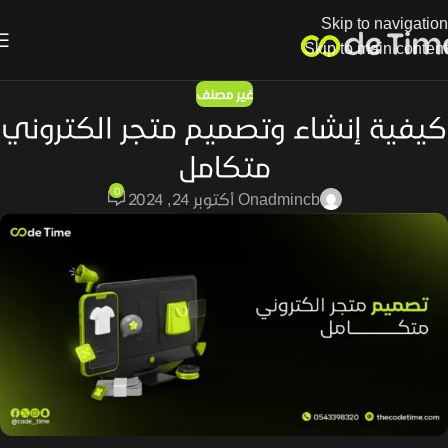
Skip to navigation
Skip to main content
غير مصنف
كيفية إنشاء وتصميم متجر الكتروني
متكامل
0
admincb
On أكتوبر 24, 2024