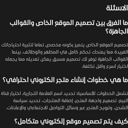
الاسئلة
ما الفرق بين تصميم الموقع الخاص والقوالب
الجاهزة؟
تصميم الموقع الخاص يتميز بكونه مخصص تماما لتلبية احتياجاتك
الفريدة مما يمنحك تحكم كامل في المظهر والوظائف. بينما
القوالب الجاهزة توفر لك تصميم مسبق يمكن تعديله مما يجعله
اختيار أسرع وأقل تكلفة.
ما هي خطوات إنشاء متجر الكتروني احترافي؟
تشمل الخطوات الأساسية: تحديد اسم العلامة التجارية، اختيار قناة
البيع، تصميم واجهة المتجر، إضافة المنتجات، تحديد سياسة
الشحن، وترويج المتجر عبر وسائل التواصل الاجتماعي والإعلانات.
كيف يتم تصميم موقع إلكتروني متكامل؟