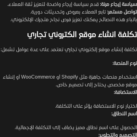
سياسة إرجاع مرنة:
قدم سياسة إرجاع واضحة لتعزيز ثقة العملاء.
تواصل مستمر:
تابع العملاء بعروض وتحديثات دورية.
باتباع هذه النصائح يمكنك تعزيز فرص نجاح متجرك الإلكتروني.
تكلفة انشاء موقع الكتروني تجاري
تكلفة إنشاء موقع إلكتروني تجاري تعتمد على عدة عوامل تشمل:
نوع المنصة:
استخدام منصات جاهزة مثل Shopify أو WooCommerce أو إنشاء
موقع مخصص يحتاج إلى تصميم خاص.
الاستضافة:
اختيار نوع الاستضافة يؤثر على التكلفة.
اسم النطاق:
الحصول على اسم نطاق مميز يضاف إلى التكلفة الإجمالية.
التصميم والتطوير: